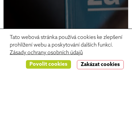
Tato webová stránka používá cookies ke zlepšení
prohlížení webu a poskytování dalších funkcí.
Zásady ochrany osobních údajů
Povolit cookies
Zakázat cookies