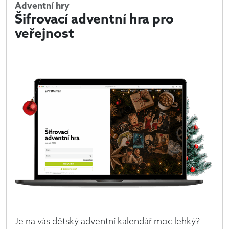
Adventní hry
Šifrovací adventní hra pro
veřejnost
Je na vás dětský adventní kalendář moc lehký?