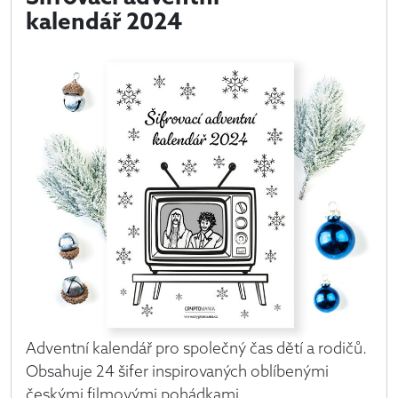
kalendář 2024
Adventní kalendář pro společný čas dětí a rodičů.
Obsahuje 24 šifer inspirovaných oblíbenými
českými filmovými pohádkami.