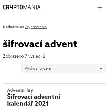
Nacházíte se:
Cryptomania
šifrovací advent
Zobrazeno 7 výsledků
Adventní hry
Šifrovací adventní
kalendář 2021