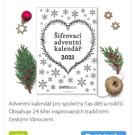
Adventní kalendář pro společný čas dětí a rodičů.
Obsahuje 24 šifer inspirovaných tradičními
českými Vánocemi.