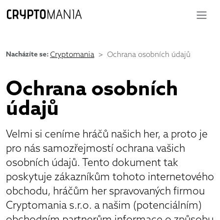
Nacházíte se:
Cryptomania
Ochrana osobních údajů
Ochrana osobních
údajů
Velmi si ceníme hráčů našich her, a proto je
pro nás samozřejmostí ochrana vašich
osobních údajů. Tento dokument tak
poskytuje zákazníkům tohoto internetového
obchodu, hráčům her spravovaných firmou
Cryptomania s.r.o. a našim (potenciálním)