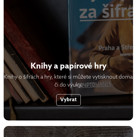
Knihy a papírové hry
Knihy o šifrách a hry, které si můžete vytisknout doma
či do výuky.
Vybrat