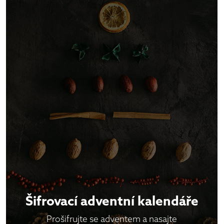
Šifrovací adventní kalendáře
Prošifrujte se adventem a nasajte