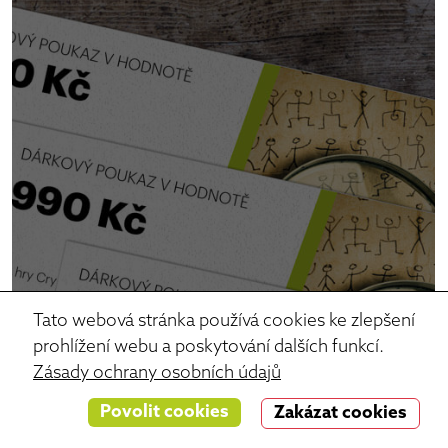
Tato webová stránka používá cookies ke zlepšení
prohlížení webu a poskytování dalších funkcí.
Zásady ochrany osobních údajů
Povolit cookies
Zakázat cookies