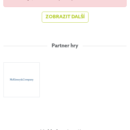
ZOBRAZIT DALŠÍ
Partner hry