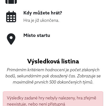
Kdy můžete hrát?
Hra je již ukončena.
Místo startu
Výsledková listina
Primárním kritériem hodnocení je počet získaných
bodů, sekundárním pak dosažený čas. Zobrazuje se
maximálně prvních 500 dokončených týmů.
Výsledky zadané hry nebyly nalezeny, hra zřejmě
neexistuje, nebo není přístupná