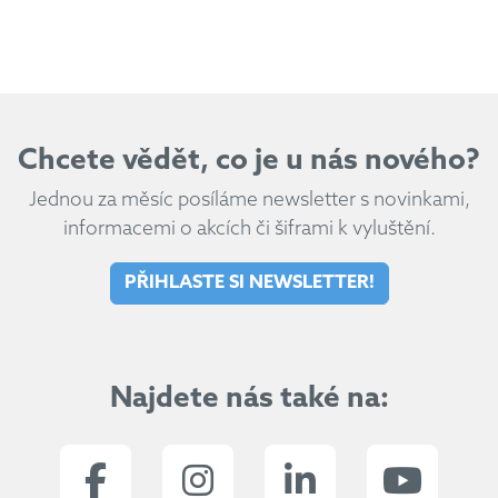
Chcete vědět, co je u nás nového?
Jednou za měsíc posíláme newsletter s novinkami,
informacemi o akcích či šiframi k vyluštění.
PŘIHLASTE SI NEWSLETTER!
Najdete nás také na: