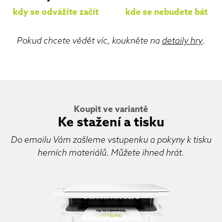
kdy se odvážíte začít
kde se nebudete bát
Pokud chcete vědět víc, koukněte na
detaily hry
.
Koupit ve variantě
Ke stažení a tisku
Do emailu Vám zašleme vstupenku a pokyny k tisku
herních materiálů. Můžete ihned hrát.