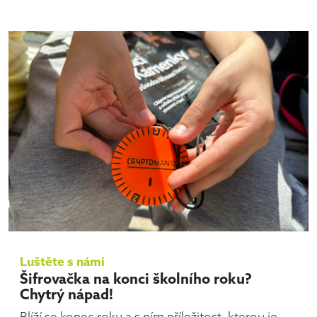
Luštěte s námi
Šifrovačka na konci školního roku?
Chytrý nápad!