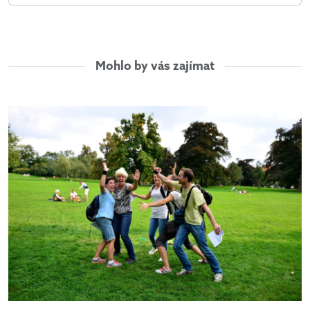
Mohlo by vás zajímat