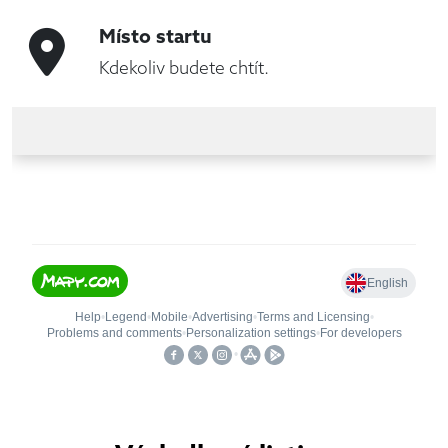
Místo startu
Kdekoliv budete chtít.