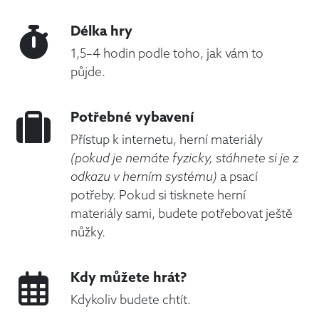
Délka hry
1,5–4 hodin podle toho, jak vám to
půjde.
Potřebné vybavení
Přístup k internetu, herní materiály
(pokud je nemáte fyzicky, stáhnete si je z
odkazu v herním systému)
a psací
potřeby. Pokud si tisknete herní
materiály sami, budete potřebovat ještě
nůžky.
Kdy můžete hrát?
Kdykoliv budete chtít.