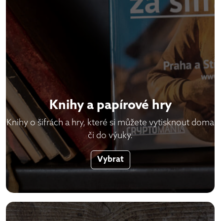
Knihy a papírové hry
Knihy o šifrách a hry, které si můžete vytisknout doma
či do výuky.
Vybrat