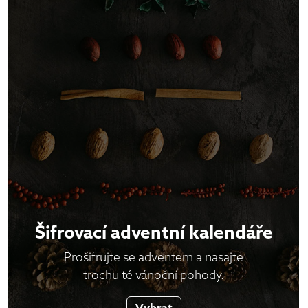
Šifrovací adventní kalendáře
Prošifrujte se adventem a nasajte
trochu té vánoční pohody.