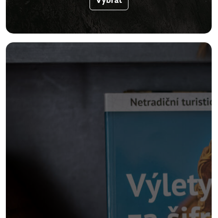
Vybrat