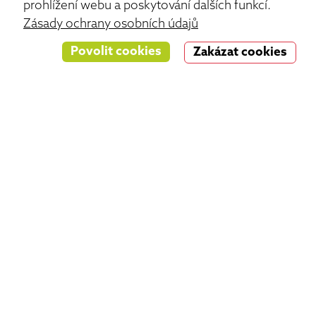
prohlížení webu a poskytování dalších funkcí.
Zásady ochrany osobních údajů
Povolit cookies
Zakázat cookies