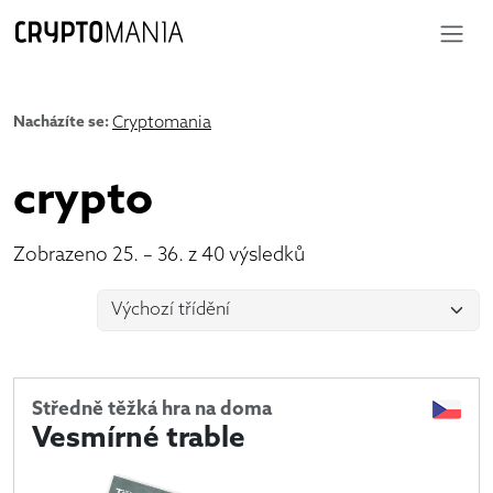
Nacházíte se:
Cryptomania
crypto
Zobrazeno 25. – 36. z 40 výsledků
Středně těžká hra na doma
Vesmírné trable