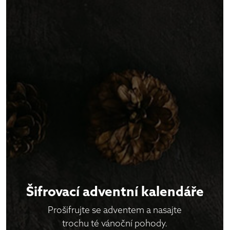
Šifrovací adventní kalendáře
Prošifrujte se adventem a nasajte
trochu té vánoční pohody.