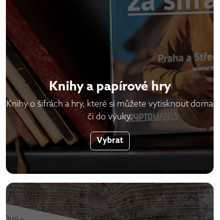
Knihy a papírové hry
Knihy o šifrách a hry, které si můžete vytisknout doma
či do výuky.
Vybrat