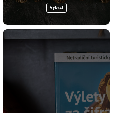
Vybrat