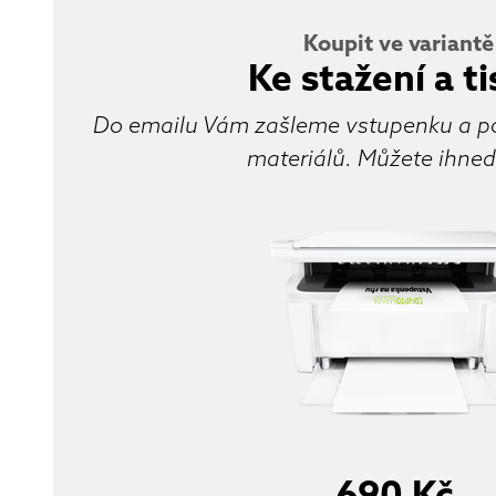
Koupit ve variantě
Ke stažení a t
Do emailu Vám zašleme vstupenku a po
materiálů. Můžete ihned