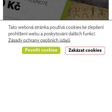
Tato webová stránka používá cookies ke zlepšení
prohlížení webu a poskytování dalších funkcí.
Zásady ochrany osobních údajů
Povolit cookies
Zakázat cookies