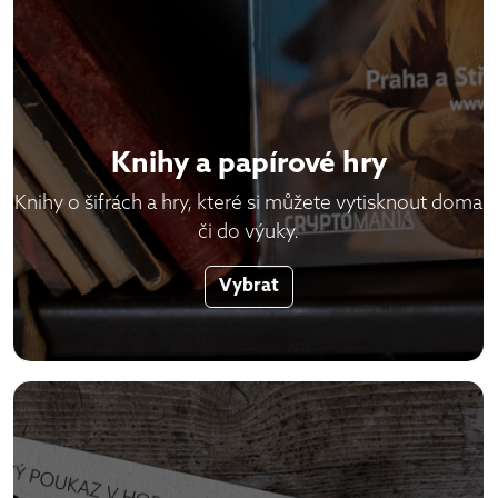
Knihy a papírové hry
Knihy o šifrách a hry, které si můžete vytisknout doma
či do výuky.
Vybrat